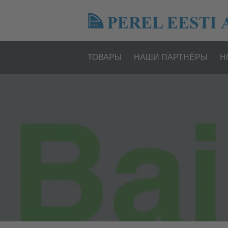
ТОВАРЫ
НАШИ ПАРТНËРЫ
Н